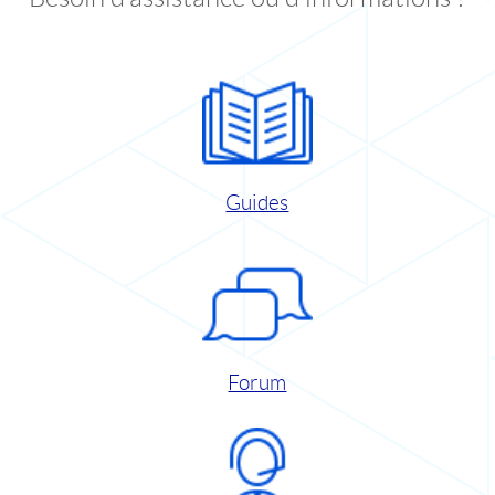
Guides
Forum